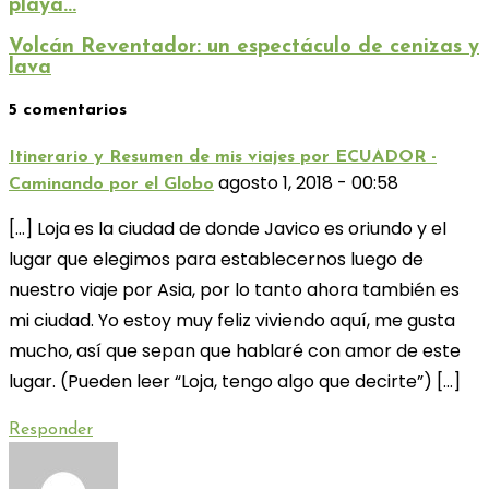
playa...
Volcán Reventador: un espectáculo de cenizas y
lava
5 comentarios
Itinerario y Resumen de mis viajes por ECUADOR -
agosto 1, 2018 - 00:58
Caminando por el Globo
[…] Loja es la ciudad de donde Javico es oriundo y el
lugar que elegimos para establecernos luego de
nuestro viaje por Asia, por lo tanto ahora también es
mi ciudad. Yo estoy muy feliz viviendo aquí, me gusta
mucho, así que sepan que hablaré con amor de este
lugar. (Pueden leer “Loja, tengo algo que decirte”) […]
Responder