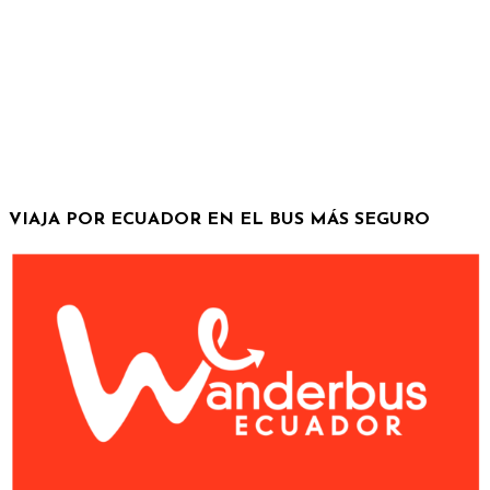
VIAJA POR ECUADOR EN EL BUS MÁS SEGURO