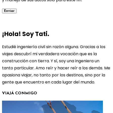
¡Hola! Soy Tati.
Estudié ingeniería civil sin razón alguna. Gracias a los
viajes descubrí mi verdadera vocación que es la
construcción con tierra. Y sí, soy una ingeniera un
tanto particular. Amo reír y hacer reír a los demás. Me
apasiona viajar, no tanto por los destinos, sino por la
gente que encuentro en cada lugar del mundo.
VIAJÁ CONMIGO