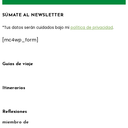
SÚMATE AL NEWSLETTER
*Tus datos serán cuidados bajo mi
política de privacidad
.
[mc4wp_form]
Guías de viaje
Itinerarios
Reflexiones
miembro de