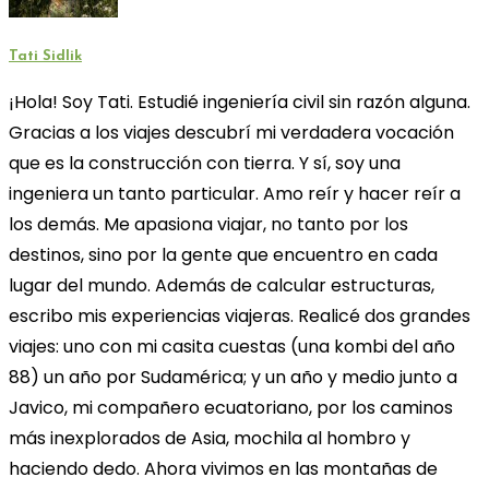
Tati Sidlik
¡Hola! Soy Tati. Estudié ingeniería civil sin razón alguna.
Gracias a los viajes descubrí mi verdadera vocación
que es la construcción con tierra. Y sí, soy una
ingeniera un tanto particular. Amo reír y hacer reír a
los demás. Me apasiona viajar, no tanto por los
destinos, sino por la gente que encuentro en cada
lugar del mundo. Además de calcular estructuras,
escribo mis experiencias viajeras. Realicé dos grandes
viajes: uno con mi casita cuestas (una kombi del año
88) un año por Sudamérica; y un año y medio junto a
Javico, mi compañero ecuatoriano, por los caminos
más inexplorados de Asia, mochila al hombro y
haciendo dedo. Ahora vivimos en las montañas de