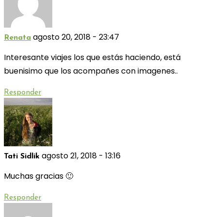
agosto 20, 2018 - 23:47
Renata
Interesante viajes los que estás haciendo, está
buenisimo que los acompañes con imagenes..
Responder
agosto 21, 2018 - 13:16
Tati Sidlik
Muchas gracias 🙂
Responder