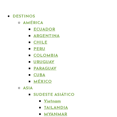
DESTINOS
AMÉRICA
ECUADOR
ARGENTINA
CHILE
PERU
COLOMBIA
URUGUAY
PARAGUAY
CUBA
MÉXICO
ASIA
SUDESTE ASIÁTICO
Vietnam
TAILANDIA
MYANMAR