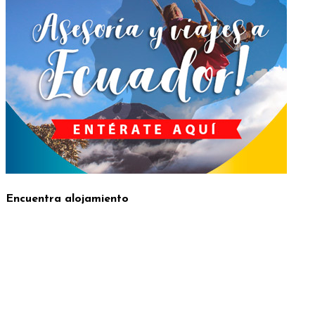
Encuentra alojamiento