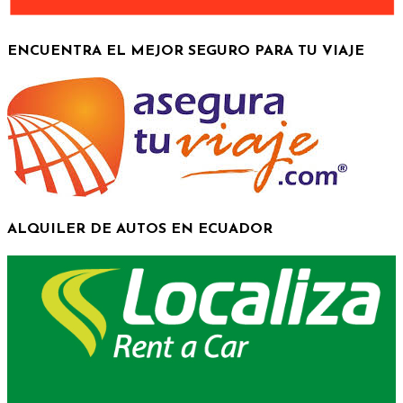
ENCUENTRA EL MEJOR SEGURO PARA TU VIAJE
ALQUILER DE AUTOS EN ECUADOR