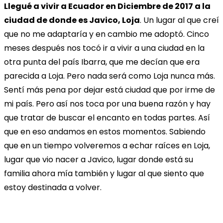
Llegué a vivir a Ecuador en Diciembre de 2017 a la
ciudad de donde es Javico, Loja
. Un lugar al que creí
que no me adaptaría y en cambio me adoptó. Cinco
meses después nos tocó ir a vivir a una ciudad en la
otra punta del país Ibarra, que me decían que era
parecida a Loja. Pero nada será como Loja nunca más.
Sentí más pena por dejar está ciudad que por irme de
mi país. Pero así nos toca por una buena razón y hay
que tratar de buscar el encanto en todas partes. Así
que en eso andamos en estos momentos. Sabiendo
que en un tiempo volveremos a echar raíces en Loja,
lugar que vio nacer a Javico, lugar donde está su
familia ahora mía también y lugar al que siento que
estoy destinada a volver.