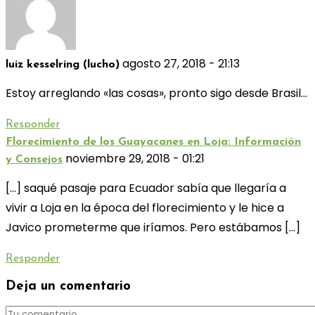
agosto 27, 2018 - 21:13
luiz kesselring (lucho)
Estoy arreglando «las cosas», pronto sigo desde Brasil…
Responder
Florecimiento de los Guayacanes en Loja: Información
noviembre 29, 2018 - 01:21
y Consejos
[…] saqué pasaje para Ecuador sabía que llegaría a
vivir a Loja en la época del florecimiento y le hice a
Javico prometerme que iríamos. Pero estábamos […]
Responder
Deja un comentario