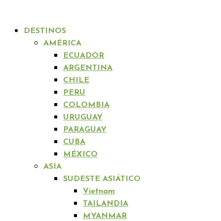
DESTINOS
AMÉRICA
ECUADOR
ARGENTINA
CHILE
PERU
COLOMBIA
URUGUAY
PARAGUAY
CUBA
MÉXICO
ASIA
SUDESTE ASIÁTICO
Vietnam
TAILANDIA
MYANMAR