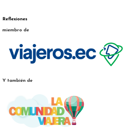
Reflexiones
miembro de
Y también de