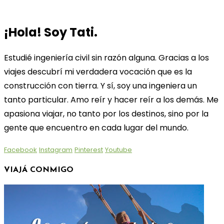
¡Hola! Soy Tati.
Estudié ingeniería civil sin razón alguna. Gracias a los
viajes descubrí mi verdadera vocación que es la
construcción con tierra. Y sí, soy una ingeniera un
tanto particular. Amo reír y hacer reír a los demás. Me
apasiona viajar, no tanto por los destinos, sino por la
gente que encuentro en cada lugar del mundo.
Facebook
Instagram
Pinterest
Youtube
VIAJÁ CONMIGO