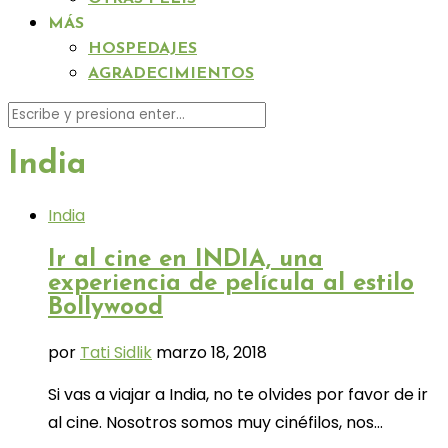
MÁS
HOSPEDAJES
AGRADECIMIENTOS
India
India
Ir al cine en INDIA, una
experiencia de película al estilo
Bollywood
por
Tati Sidlik
marzo 18, 2018
Si vas a viajar a India, no te olvides por favor de ir
al cine. Nosotros somos muy cinéfilos, nos…