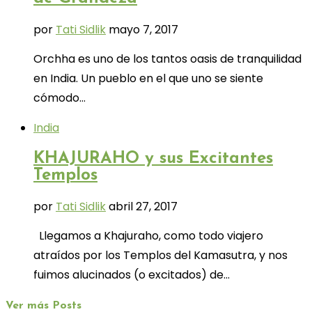
por
Tati Sidlik
mayo 7, 2017
Orchha es uno de los tantos oasis de tranquilidad
en India. Un pueblo en el que uno se siente
cómodo…
India
KHAJURAHO y sus Excitantes
Templos
por
Tati Sidlik
abril 27, 2017
Llegamos a Khajuraho, como todo viajero
atraídos por los Templos del Kamasutra, y nos
fuimos alucinados (o excitados) de…
Ver más Posts