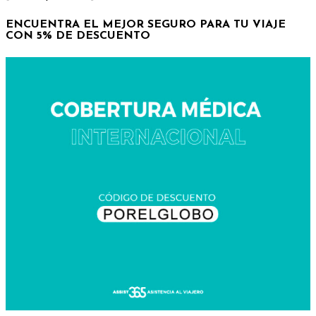
ENCUENTRA EL MEJOR SEGURO PARA TU VIAJE
CON 5% DE DESCUENTO