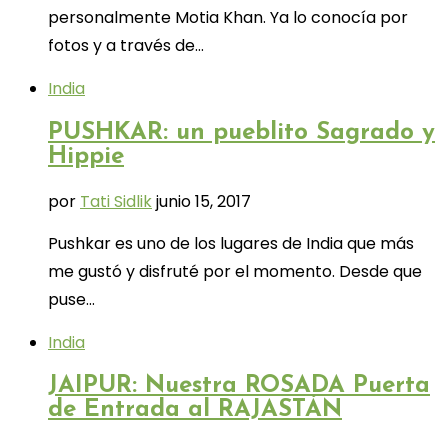
personalmente Motia Khan. Ya lo conocía por
fotos y a través de…
India
PUSHKAR: un pueblito Sagrado y
Hippie
por
Tati Sidlik
junio 15, 2017
Pushkar es uno de los lugares de India que más
me gustó y disfruté por el momento. Desde que
puse…
India
JAIPUR: Nuestra ROSADA Puerta
de Entrada al RAJASTÁN