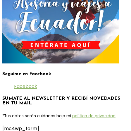
Seguime en Facebook
Facebook
SUMATE AL NEWSLETTER Y RECIBÍ NOVEDADES
EN TU MAIL
*Tus datos serán cuidados bajo mi
política de privacidad
.
[mc4wp_form]