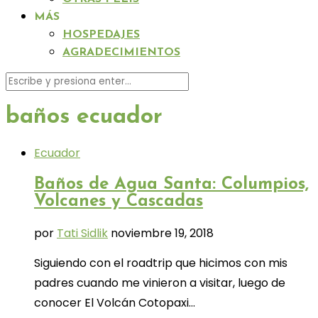
MÁS
HOSPEDAJES
AGRADECIMIENTOS
baños ecuador
Ecuador
Baños de Agua Santa: Columpios,
Volcanes y Cascadas
por
Tati Sidlik
noviembre 19, 2018
Siguiendo con el roadtrip que hicimos con mis
padres cuando me vinieron a visitar, luego de
conocer El Volcán Cotopaxi…