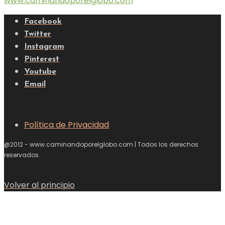
Youtube
Email
Política de Privacidad
@2012 - www.caminandoporelglobo.com | Todos los derechos
reservados.
Volver al principio