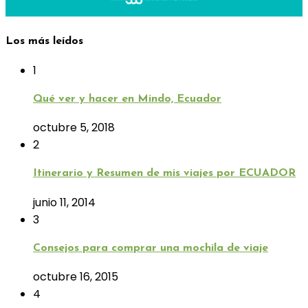
Los más leídos
1
Qué ver y hacer en Mindo, Ecuador
octubre 5, 2018
2
Itinerario y Resumen de mis viajes por ECUADOR
junio 11, 2014
3
Consejos para comprar una mochila de viaje
octubre 16, 2015
4