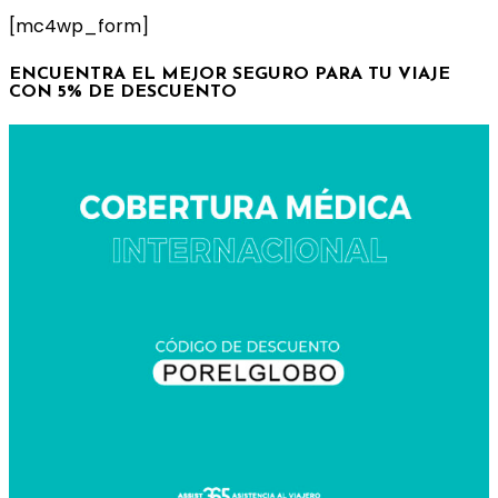
[mc4wp_form]
ENCUENTRA EL MEJOR SEGURO PARA TU VIAJE
CON 5% DE DESCUENTO