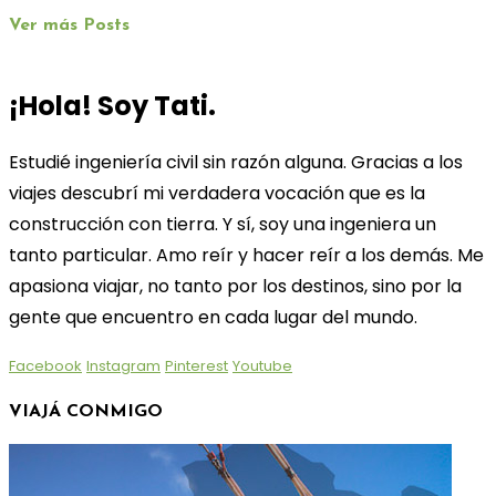
Ver más Posts
¡Hola! Soy Tati.
Estudié ingeniería civil sin razón alguna. Gracias a los
viajes descubrí mi verdadera vocación que es la
construcción con tierra. Y sí, soy una ingeniera un
tanto particular. Amo reír y hacer reír a los demás. Me
apasiona viajar, no tanto por los destinos, sino por la
gente que encuentro en cada lugar del mundo.
Facebook
Instagram
Pinterest
Youtube
VIAJÁ CONMIGO