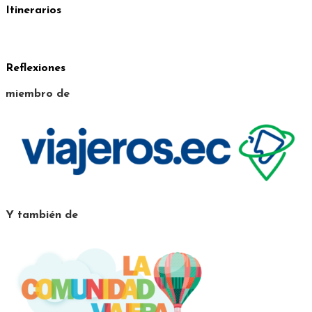
Itinerarios
Reflexiones
miembro de
Y también de