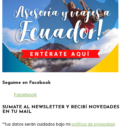
Seguime en Facebook
Facebook
SUMATE AL NEWSLETTER Y RECIBÍ NOVEDADES
EN TU MAIL
*Tus datos serán cuidados bajo mi
política de privacidad
.