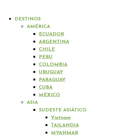
DESTINOS
AMÉRICA
ECUADOR
ARGENTINA
CHILE
PERU
COLOMBIA
URUGUAY
PARAGUAY
CUBA
MÉXICO
ASIA
SUDESTE ASIÁTICO
Vietnam
TAILANDIA
MYANMAR