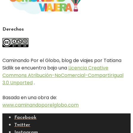
Derechos
Caminando Por el Globo, blog de viajes por Tatiana
Sidlik se encuentra bajo una
Licencia Creative
Commons Atribución-NoComercial-CompartirIgual
3.0 Unported
.
Basada en una obra de:
www.caminandoporelglobo.com
Facebook
Twitter
Instagram