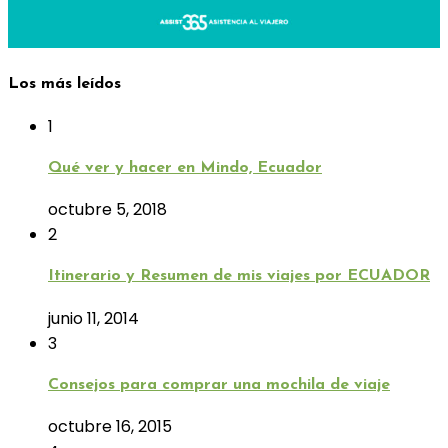
Los más leídos
1
Qué ver y hacer en Mindo, Ecuador
octubre 5, 2018
2
Itinerario y Resumen de mis viajes por ECUADOR
junio 11, 2014
3
Consejos para comprar una mochila de viaje
octubre 16, 2015