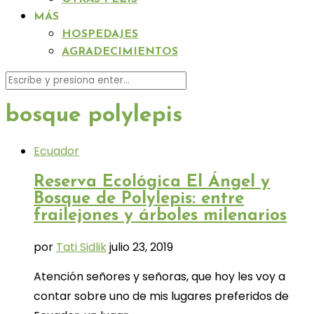
MÁS
HOSPEDAJES
AGRADECIMIENTOS
bosque polylepis
Ecuador
Reserva Ecológica El Ángel y
Bosque de Polylepis: entre
frailejones y árboles milenarios
por
Tati Sidlik
julio 23, 2019
Atención señores y señoras, que hoy les voy a
contar sobre uno de mis lugares preferidos de