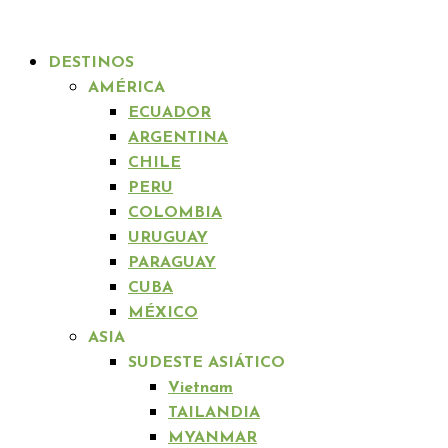
DESTINOS
AMÉRICA
ECUADOR
ARGENTINA
CHILE
PERU
COLOMBIA
URUGUAY
PARAGUAY
CUBA
MÉXICO
ASIA
SUDESTE ASIÁTICO
Vietnam
TAILANDIA
MYANMAR