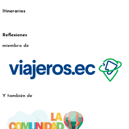
Itinerarios
Reflexiones
miembro de
Y también de