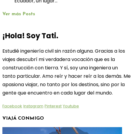
Ecuador, un lugar…
Ver más Posts
¡Hola! Soy Tati.
Estudié ingeniería civil sin razón alguna. Gracias a los
viajes descubrí mi verdadera vocación que es la
construcción con tierra. Y sí, soy una ingeniera un
tanto particular. Amo reír y hacer reír a los demás. Me
apasiona viajar, no tanto por los destinos, sino por la
gente que encuentro en cada lugar del mundo.
Facebook
Instagram
Pinterest
Youtube
VIAJÁ CONMIGO