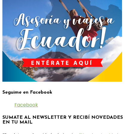
Seguime en Facebook
Facebook
SUMATE AL NEWSLETTER Y RECIBÍ NOVEDADES
EN TU MAIL