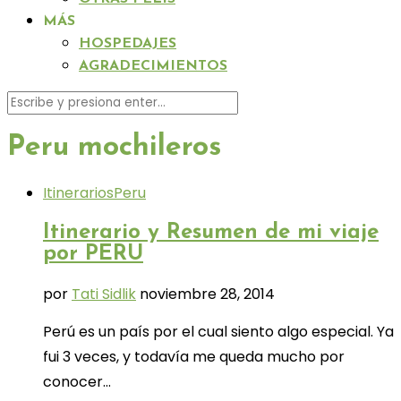
MÁS
HOSPEDAJES
AGRADECIMIENTOS
Peru mochileros
Itinerarios
Peru
Itinerario y Resumen de mi viaje
por PERU
por
Tati Sidlik
noviembre 28, 2014
Perú es un país por el cual siento algo especial. Ya
fui 3 veces, y todavía me queda mucho por
conocer…