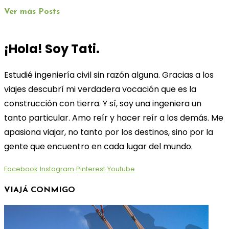
Ver más Posts
¡Hola! Soy Tati.
Estudié ingeniería civil sin razón alguna. Gracias a los
viajes descubrí mi verdadera vocación que es la
construcción con tierra. Y sí, soy una ingeniera un
tanto particular. Amo reír y hacer reír a los demás. Me
apasiona viajar, no tanto por los destinos, sino por la
gente que encuentro en cada lugar del mundo.
Facebook
Instagram
Pinterest
Youtube
VIAJÁ CONMIGO