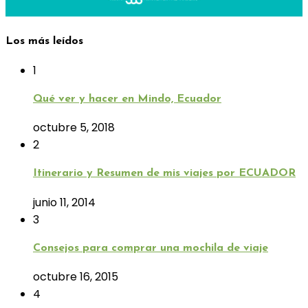
Los más leídos
1
Qué ver y hacer en Mindo, Ecuador
octubre 5, 2018
2
Itinerario y Resumen de mis viajes por ECUADOR
junio 11, 2014
3
Consejos para comprar una mochila de viaje
octubre 16, 2015
4