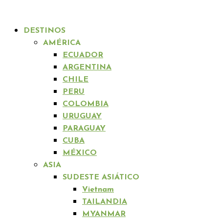
DESTINOS
AMÉRICA
ECUADOR
ARGENTINA
CHILE
PERU
COLOMBIA
URUGUAY
PARAGUAY
CUBA
MÉXICO
ASIA
SUDESTE ASIÁTICO
Vietnam
TAILANDIA
MYANMAR