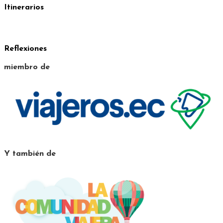
Itinerarios
Reflexiones
miembro de
Y también de