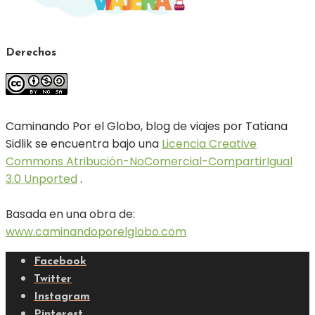
Derechos
Caminando Por el Globo, blog de viajes por Tatiana
Sidlik se encuentra bajo una
Licencia Creative
Commons Atribución-NoComercial-CompartirIgual
3.0 Unported
.
Basada en una obra de:
www.caminandoporelglobo.com
Facebook
Twitter
Instagram
Pinterest