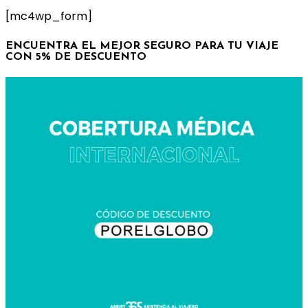
[mc4wp_form]
ENCUENTRA EL MEJOR SEGURO PARA TU VIAJE
CON 5% DE DESCUENTO