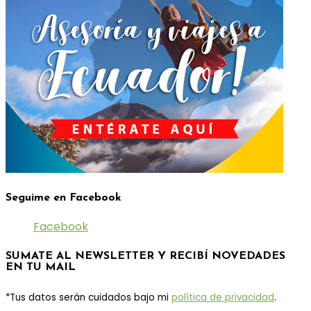
Seguime en Facebook
Facebook
SUMATE AL NEWSLETTER Y RECIBÍ NOVEDADES
EN TU MAIL
*Tus datos serán cuidados bajo mi
política de privacidad
.