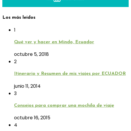
Los más leídos
1
Qué ver y hacer en Mindo, Ecuador
octubre 5, 2018
2
Itinerario y Resumen de mis viajes por ECUADOR
junio 11, 2014
3
Consejos para comprar una mochila de viaje
octubre 16, 2015
4