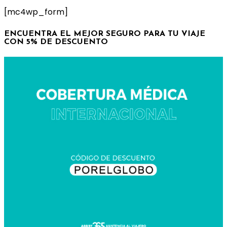
[mc4wp_form]
ENCUENTRA EL MEJOR SEGURO PARA TU VIAJE
CON 5% DE DESCUENTO