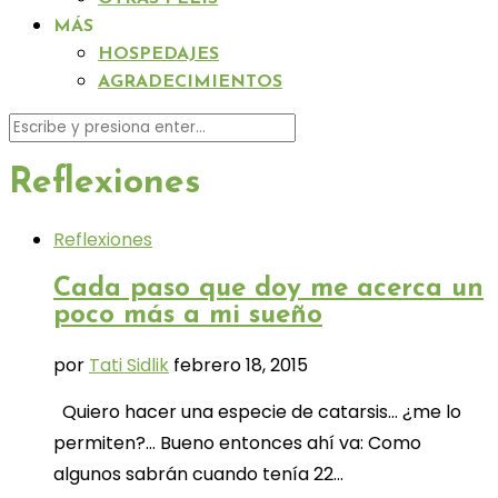
MÁS
HOSPEDAJES
AGRADECIMIENTOS
Reflexiones
Reflexiones
Cada paso que doy me acerca un
poco más a mi sueño
por
Tati Sidlik
febrero 18, 2015
Quiero hacer una especie de catarsis… ¿me lo
permiten?… Bueno entonces ahí va: Como
algunos sabrán cuando tenía 22…