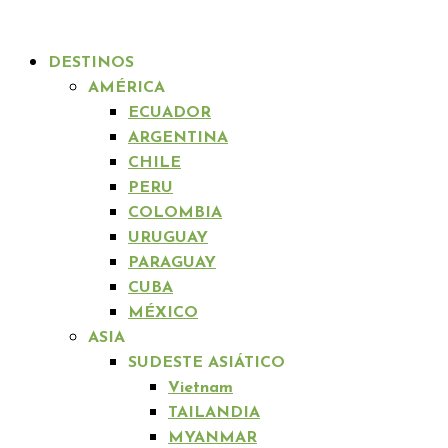
DESTINOS
AMÉRICA
ECUADOR
ARGENTINA
CHILE
PERU
COLOMBIA
URUGUAY
PARAGUAY
CUBA
MÉXICO
ASIA
SUDESTE ASIÁTICO
Vietnam
TAILANDIA
MYANMAR