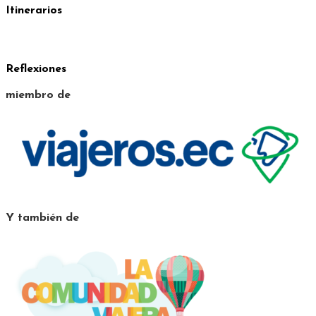
Itinerarios
Reflexiones
miembro de
Y también de