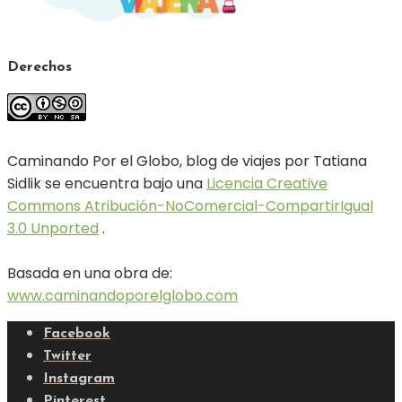
Derechos
Caminando Por el Globo, blog de viajes por Tatiana
Sidlik se encuentra bajo una
Licencia Creative
Commons Atribución-NoComercial-CompartirIgual
3.0 Unported
.
Basada en una obra de:
www.caminandoporelglobo.com
Facebook
Twitter
Instagram
Pinterest