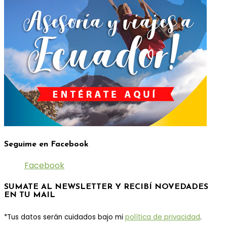
Seguime en Facebook
Facebook
SUMATE AL NEWSLETTER Y RECIBÍ NOVEDADES
EN TU MAIL
*Tus datos serán cuidados bajo mi
política de privacidad
.