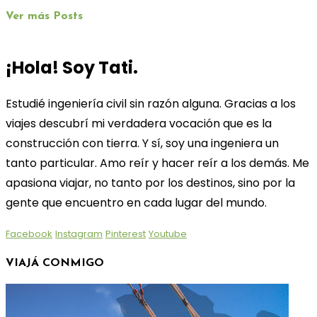
Ver más Posts
¡Hola! Soy Tati.
Estudié ingeniería civil sin razón alguna. Gracias a los
viajes descubrí mi verdadera vocación que es la
construcción con tierra. Y sí, soy una ingeniera un
tanto particular. Amo reír y hacer reír a los demás. Me
apasiona viajar, no tanto por los destinos, sino por la
gente que encuentro en cada lugar del mundo.
Facebook
Instagram
Pinterest
Youtube
VIAJÁ CONMIGO