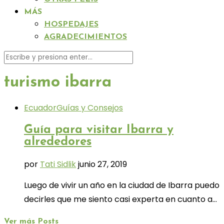
MÁS
HOSPEDAJES
AGRADECIMIENTOS
turismo ibarra
Ecuador
Guías y Consejos
Guía para visitar Ibarra y
alrededores
por
Tati Sidlik
junio 27, 2019
Luego de vivir un año en la ciudad de Ibarra puedo
decirles que me siento casi experta en cuanto a…
Ver más Posts