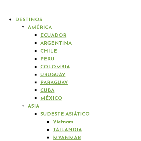
DESTINOS
AMÉRICA
ECUADOR
ARGENTINA
CHILE
PERU
COLOMBIA
URUGUAY
PARAGUAY
CUBA
MÉXICO
ASIA
SUDESTE ASIÁTICO
Vietnam
TAILANDIA
MYANMAR