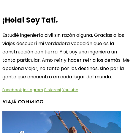
¡Hola! Soy Tati.
Estudié ingeniería civil sin razón alguna. Gracias a los
viajes descubrí mi verdadera vocación que es la
construcción con tierra. Y sí, soy una ingeniera un
tanto particular. Amo reír y hacer reír a los demás. Me
apasiona viajar, no tanto por los destinos, sino por la
gente que encuentro en cada lugar del mundo.
Facebook
Instagram
Pinterest
Youtube
VIAJÁ CONMIGO