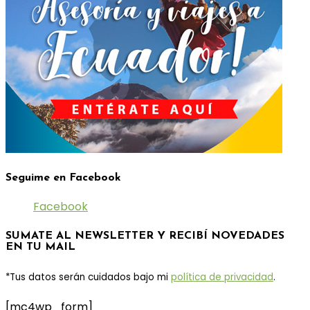
Seguime en Facebook
Facebook
SUMATE AL NEWSLETTER Y RECIBÍ NOVEDADES
EN TU MAIL
*Tus datos serán cuidados bajo mi
política de privacidad
.
[mc4wp_form]