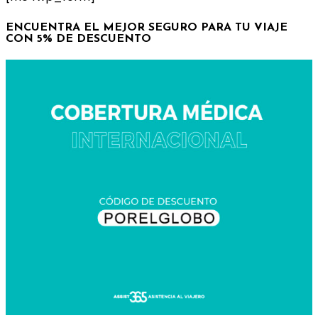
ENCUENTRA EL MEJOR SEGURO PARA TU VIAJE
CON 5% DE DESCUENTO