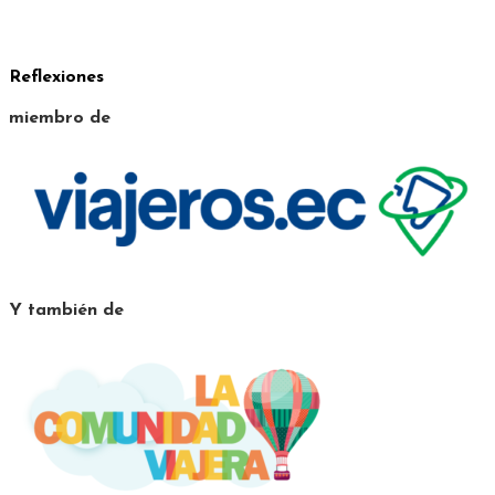
Reflexiones
miembro de
Y también de