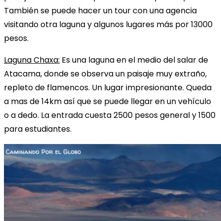
También se puede hacer un tour con una agencia
visitando otra laguna y algunos lugares más por 13000
pesos.
Laguna Chaxa:
Es una laguna en el medio del salar de
Atacama, donde se observa un paisaje muy extraño,
repleto de flamencos. Un lugar impresionante. Queda
a mas de 14km así que se puede llegar en un vehículo
o a dedo. La entrada cuesta 2500 pesos general y 1500
para estudiantes.