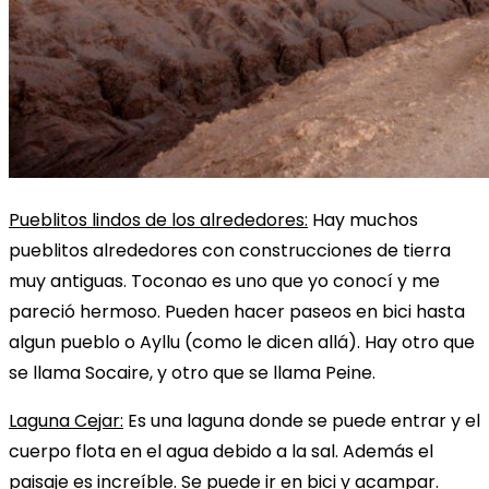
Pueblitos lindos de los alrededores:
Hay muchos
pueblitos alrededores con construcciones de tierra
muy antiguas. Toconao es uno que yo conocí y me
pareció hermoso. Pueden hacer paseos en bici hasta
algun pueblo o Ayllu (como le dicen allá). Hay otro que
se llama Socaire, y otro que se llama Peine.
Laguna Cejar:
Es una laguna donde se puede entrar y el
cuerpo flota en el agua debido a la sal. Además el
paisaje es increíble. Se puede ir en bici y acampar.