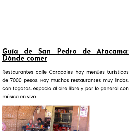
Guía de San Pedro de Atacama:
Dónde comer
Restaurantes calle Caracoles hay menúes turísticos
de 7000 pesos. Hay muchos restaurantes muy lindos,
con fogatas, espacio al aire libre y por lo general con
música en vivo.