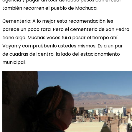
también recorren el pueblo de Machuca.
Cementerio
: A lo mejor esta recomendación les
parece un poco rara. Pero el cementerio de San Pedro
tiene algo. Muchas veces fui a pasar el tiempo ahí.
Vayan y compruébenlo ustedes mismos. Es a un par
de cuadras del centro, la lado del estacionamiento
municipal.