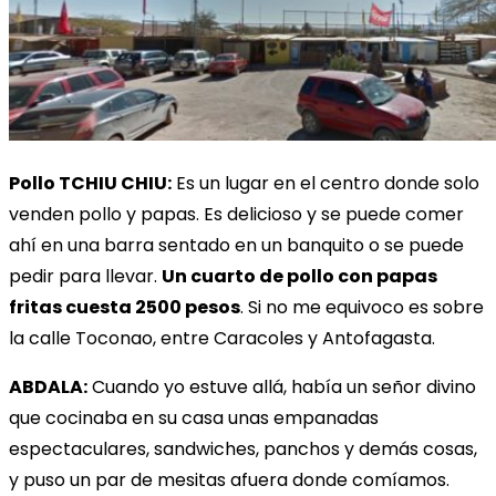
Pollo TCHIU CHIU:
Es un lugar en el centro donde solo
venden pollo y papas. Es delicioso y se puede comer
ahí en una barra sentado en un banquito o se puede
pedir para llevar.
Un cuarto de pollo con papas
fritas cuesta 2500 pesos
. Si no me equivoco es sobre
la calle Toconao, entre Caracoles y Antofagasta.
ABDALA:
Cuando yo estuve allá, había un señor divino
que cocinaba en su casa unas empanadas
espectaculares, sandwiches, panchos y demás cosas,
y puso un par de mesitas afuera donde comíamos.