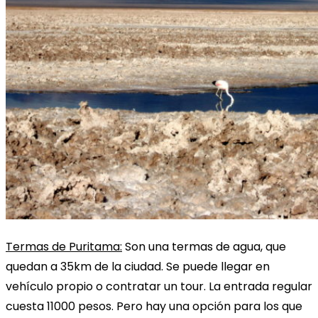
Termas de Puritama:
Son una termas de agua, que
quedan a 35km de la ciudad. Se puede llegar en
vehículo propio o contratar un tour. La entrada regular
cuesta 11000 pesos. Pero hay una opción para los que