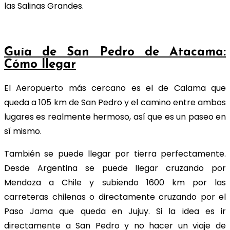
las Salinas Grandes.
Guía de San Pedro de Atacama:
Cómo llegar
El Aeropuerto más cercano es el de Calama que
queda a 105 km de San Pedro y el camino entre ambos
lugares es realmente hermoso, así que es un paseo en
sí mismo.
También se puede llegar por tierra perfectamente.
Desde Argentina se puede llegar cruzando por
Mendoza a Chile y subiendo 1600 km por las
carreteras chilenas o directamente cruzando por el
Paso Jama que queda en Jujuy. Si la idea es ir
directamente a San Pedro y no hacer un viaje de