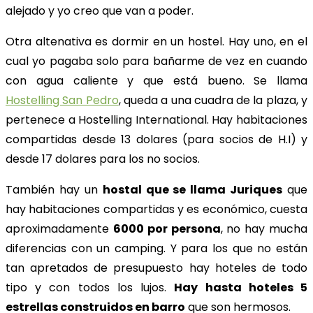
alejado y yo creo que van a poder.
Otra altenativa es dormir en un hostel. Hay uno, en el
cual yo pagaba solo para bañarme de vez en cuando
con agua caliente y que está bueno. Se llama
Hostelling San Pedro
, queda a una cuadra de la plaza, y
pertenece a Hostelling International. Hay habitaciones
compartidas desde 13 dolares (para socios de H.I) y
desde 17 dolares para los no socios.
También hay un
hostal que se llama Juriques
que
hay habitaciones compartidas y es económico, cuesta
aproximadamente
6000 por persona
, no hay mucha
diferencias con un camping. Y para los que no están
tan apretados de presupuesto hay hoteles de todo
tipo y con todos los lujos.
Hay hasta hoteles 5
estrellas construidos en barro
que son hermosos.