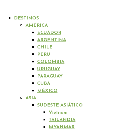
DESTINOS
AMÉRICA
ECUADOR
ARGENTINA
CHILE
PERU
COLOMBIA
URUGUAY
PARAGUAY
CUBA
MÉXICO
ASIA
SUDESTE ASIÁTICO
Vietnam
TAILANDIA
MYANMAR