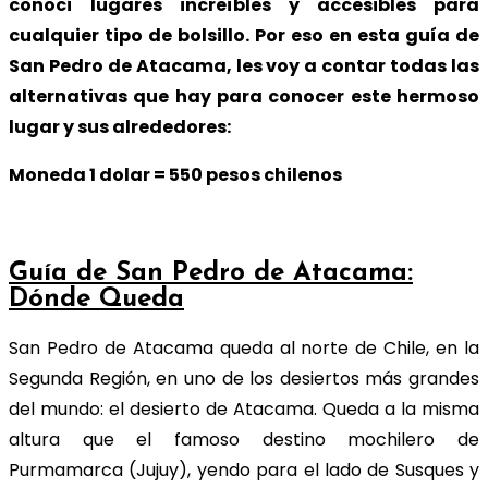
conocí lugares increíbles y accesibles para
cualquier tipo de bolsillo. Por eso en esta guía de
San Pedro de Atacama, les voy a contar todas las
alternativas que hay para conocer este hermoso
lugar y sus alrededores:
Moneda 1 dolar = 550 pesos chilenos
Guía de San Pedro de Atacama:
Dónde Queda
San Pedro de Atacama queda al norte de Chile, en la
Segunda Región, en uno de los desiertos más grandes
del mundo: el desierto de Atacama. Queda a la misma
altura que el famoso destino mochilero de
Purmamarca (Jujuy), yendo para el lado de Susques y