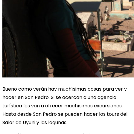
Bueno como verán hay muchísimas cosas para ver y
hacer en San Pedro. Si se acercan a una agencia
turística les van a ofrecer muchísimas excursiones.
Hasta desde San Pedro se pueden hacer los tours del
Salar de Uyuni y las lagunas.