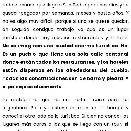
todo el mundo que llega a San Pedro por unos días y se
queda «pegada» por semanas, meses y hasta años. Y
no es algo muy difícil, porque si uno se quiere quedar,
en seguida consigue trabajo ya que es un lugar
turístico donde hay muchos restaurantes y hoteles.
No se imaginen una ciudad enorme turística. No.
Es un pueblo que tiene una sola calle peatonal
donde están todos los restaurantes, y los hoteles
están dispersos en los alrededores del pueblo.
Todas las construcciones son de barro y piedra. Y
el paisaje es alucinante.
La realidad es que es un destino caro para los
argentinos. Pero yo estuve un montón de tiempo y
conocí el otro lado de lo turístico. Si bien no conocí los
lugares más caros a los que se llega con un tour,
sí