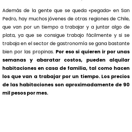
Además de la gente que se queda «pegada» en San
Pedro, hay muchos jóvenes de otras regiones de Chile,
que van por un tiempo a trabajar y a juntar algo de
plata, ya que se consigue trabajo fácilmente y si se
trabaja en el sector de gastronomía se gana bastante
bien por las propinas.
Por eso si quieren ir por unas
semanas y abaratar costos, pueden alquilar
habitaciones en casa de familia, tal como hacen
los que van a trabajar por un tiempo. Los precios
de las habitaciones son aproximadamente de 90
mil pesos por mes.