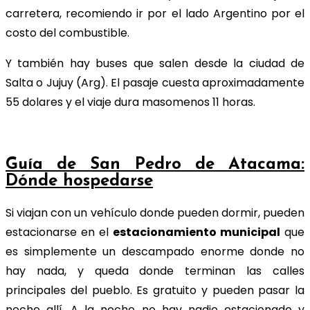
carretera, recomiendo ir por el lado Argentino por el
costo del combustible.
Y también hay buses que salen desde la ciudad de
Salta o Jujuy (Arg). El pasaje cuesta aproximadamente
55 dolares y el viaje dura masomenos 11 horas.
Guía de San Pedro de Atacama:
Dónde hospedarse
Si viajan con un vehículo donde pueden dormir, pueden
estacionarse en el
estacionamiento municipal
que
es simplemente un descampado enorme donde no
hay nada, y queda donde terminan las calles
principales del pueblo. Es gratuito y pueden pasar la
noche allí. A la noche no hay nadie estacionado y