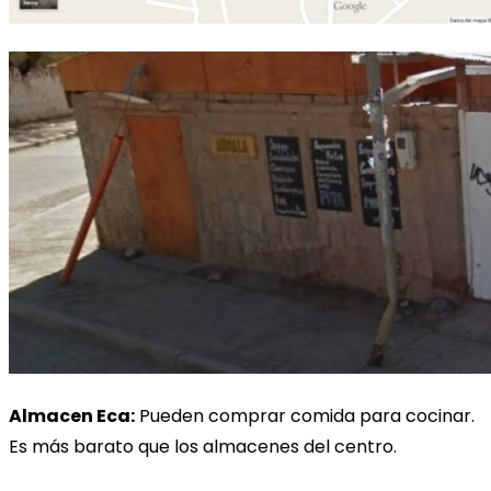
Almacen Eca:
Pueden comprar comida para cocinar.
Es más barato que los almacenes del centro.