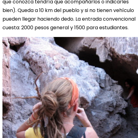
que conozca tendría que acompañarlos o indicarles
bien). Queda a 10 km del pueblo y si no tienen vehículo
pueden llegar haciendo dedo. La entrada convencional
cuesta: 2000 pesos general y 1500 para estudiantes.