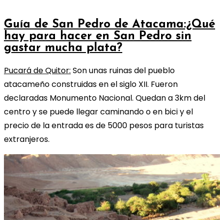
Guía de San Pedro de Atacama:¿Qué
hay para hacer en San Pedro sin
gastar mucha plata?
Pucará de Quitor:
Son unas ruinas del pueblo
atacameño construidas en el siglo XII. Fueron
declaradas Monumento Nacional. Quedan a 3km del
centro y se puede llegar caminando o en bici y el
precio de la entrada es de 5000 pesos para turistas
extranjeros.