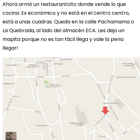
Ahora armó un restaurantcito donde vende lo que
cocina. Es económico y no está en el centro centro,
está a unas cuadras. Queda en la calle Pachamama o
La Quebrada, al lado del almacén ECA. Les dejo un
mapita porque no es tan fácil llega y vale la pena
llegar!