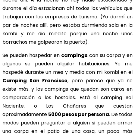
durante el día estacionan ahí todos los vehículos que
trabajan con las empresas de turismo. (Yo dormí un
par de noches allí, pero estaba durmiendo sola en la
kombi y me dio miedito porque una noche unos
borrachos me golpearon la puerta).
Se pueden hospedar en
campings
con su carpa y en
algunos se pueden alquilar habitaciones. Yo me
hospedé durante un mes y medio con mi kombi en el
Camping San Francisco
, pero parece que ya no
existe más, y los campings que quedan son caros en
comparación a los hostales. Está el camping Sol
Naciente, o Los Chañares que cuestan
aproximadamente
5000 pesos por persona
. De todos
modos pueden preguntar a alguien si pueden armar
una carpa en el patio de una casa, un poco más