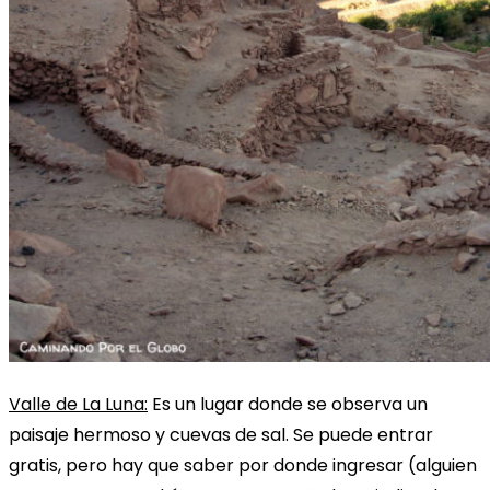
Valle de La Luna:
Es un lugar donde se observa un
paisaje hermoso y cuevas de sal. Se puede entrar
gratis, pero hay que saber por donde ingresar (alguien