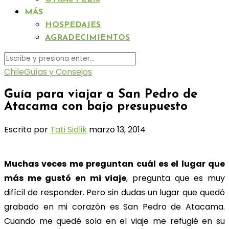
MÁS
HOSPEDAJES
AGRADECIMIENTOS
Chile
Guías y Consejos
Guía para viajar a San Pedro de
Atacama con bajo presupuesto
Escrito por
Tati Sidlik
marzo 13, 2014
Muchas veces me preguntan cuál es el lugar que
más me gustó en mi viaje
, pregunta que es muy
difícil de responder. Pero sin dudas un lugar que quedó
grabado en mi corazón es San Pedro de Atacama.
Cuando me quedé sola en el viaje me refugié en su