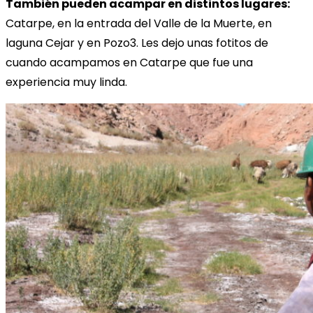
También pueden acampar en distintos lugares:
Catarpe, en la entrada del Valle de la Muerte, en
laguna Cejar y en Pozo3. Les dejo unas fotitos de
cuando acampamos en Catarpe que fue una
experiencia muy linda.