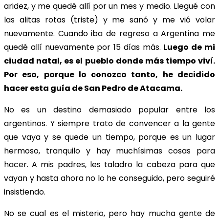
aridez, y me quedé allí por un mes y medio. Llegué con
las alitas rotas (triste) y me sanó y me vió volar
nuevamente. Cuando iba de regreso a Argentina me
quedé allí nuevamente por 15 días más.
Luego de mi
ciudad natal, es el pueblo donde más tiempo viví.
Por eso, porque lo conozco tanto, he decidido
hacer esta guía de San Pedro de Atacama.
No es un destino demasiado popular entre los
argentinos. Y siempre trato de convencer a la gente
que vaya y se quede un tiempo, porque es un lugar
hermoso, tranquilo y hay muchísimas cosas para
hacer. A mis padres, les taladro la cabeza para que
vayan y hasta ahora no lo he conseguido, pero seguiré
insistiendo.
No se cual es el misterio, pero hay mucha gente de