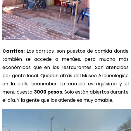
Carritos:
Los carritos, son puestos de comida donde
también se accede a menúes, pero mucho más
económicos que en los restaurantes. Son atendidos
por gente local. Quedan atrás del Museo Arqueológico
en la calle Licancabur. La comida es riquísima y el
menú cuesta
3000 pesos
. Solo están abiertos durante
el día. Y la gente que los atiende es muy amable.