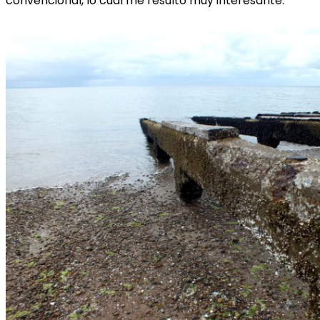
convencional, lo cual me resultó muy interesante.