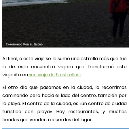
Al final, a este viaje se le sumó una estrella más que fue
la de este encuentro viajero que transformó este
viajecito en
«un viajé de 5 estrellas»
.
El otro día que pasamos en la ciudad, la recorrimos
caminando pero hacia el lado del centro, también por
la playa. El centro de la ciudad, es «un centro de ciudad
turística con playa». Hay restaurantes, y muchas
tiendas que venden recuerdos del lugar.