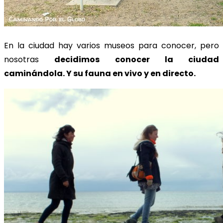
En la ciudad hay varios museos para conocer, pero
nosotras
decidimos conocer la ciudad
caminándola. Y su fauna en vivo y en directo.