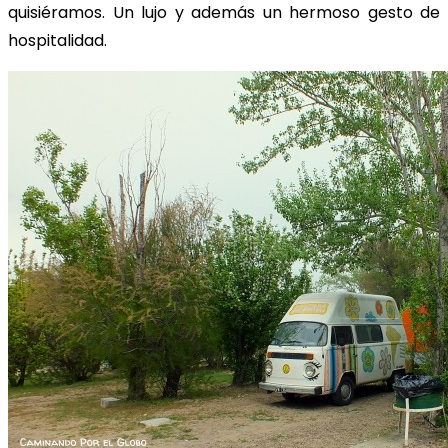
quisiéramos. Un lujo y además un hermoso gesto de
hospitalidad.