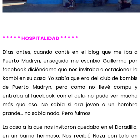
* * * * * HOSPITALIDAD * * * * *
Días antes, cuando conté en el blog que me iba a
Puerto Madryn, enseguida me escribió Guillermo por
facebook diciéndome que nos invitaba a estacionar la
kombi en su casa. Yo sabía que era del club de kombis
de Puerto Madryn, pero como no llevé compu y
entraba al facebook con el celu, no pude ver mucho
más que eso. No sabía si era joven o un hombre
grande… no sabía nada. Pero fuimos.
La casa a la que nos invitaron quedaba en el Doradillo,
en un barrio hermoso. Nos recibió Naza con Lolo en