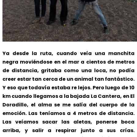
Ya desde la ruta, cuando veía una manchita
negra moviéndose en el mar a cientos de metros
de distancia, gritaba como una loca, no podía
creer estar tan cerca de un animal tan fantástico.
Y eso que todavía estaba re lejos. Pero luego de 10
km cuando llegamos a la bajada La Cantera, en El
Doradillo, el alma se me salía del cuerpo de la
emoción. Las teníamos a 4 metros de distancia.
Las veíamos sacar las aletas, ponerse boca
arriba, y salir a respirar junto a sus crías.