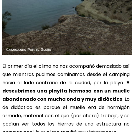
El primer día el clima no nos acompañó demasiado así
que mientras pudimos caminamos desde el camping
hacia el lado contrario de la ciudad, por la playa.
Y
descubrimos una playita hermosa con un muelle
abandonado con mucha onda y muy didáctico
. Lo
de didáctico es porque el muelle era de hormigón
armado, material con el que (por ahora) trabajo, y se
podían ver todos los hierros de una estructura no