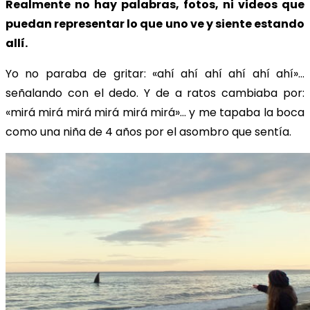
Realmente no hay palabras, fotos, ni videos que
puedan representar lo que uno ve y siente estando
allí.
Yo no paraba de gritar: «ahí ahí ahí ahí ahí ahí»…
señalando con el dedo. Y de a ratos cambiaba por:
«mirá mirá mirá mirá mirá mirá»… y me tapaba la boca
como una niña de 4 años por el asombro que sentía.