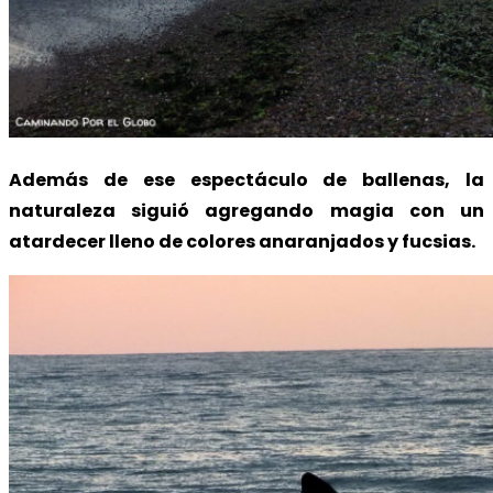
Además de ese espectáculo de ballenas, la
naturaleza siguió agregando magia con un
atardecer lleno de colores anaranjados y fucsias.