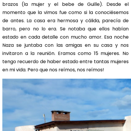
brazos (la mujer y el bebe de Guille). Desde el
momento que la vimos fue como si la conociésemos
de antes. La casa era hermosa y cálida, parecía de
barro, pero no lo era. Se notaba que ellos habían
estado en cada detalle con mucho amor. Esa noche
Naza se juntaba con las amigas en su casa y nos
invitaron a la reunión. Eramos como 15 mujeres. No
tengo recuerdo de haber estado entre tantas mujeres
en mi vida. Pero que nos reímos, nos reímos!