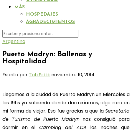
MÁS
HOSPEDAJES
AGRADECIMIENTOS
Argentina
Puerto Madryn: Ballenas y
Hospitalidad
Escrito por
Tati Sidlik
noviembre 10, 2014
Llegamos a la ciudad de Puerto Madryn un Miercoles a
las 19hs ya sabiendo donde dormiríamos, algo raro en
mi forma de viajar. Eso fue gracias a que la
Secretaría
de Turismo de Puerto Madryn
nos consiguió para
dormir en el
Camping del ACA
las noches que