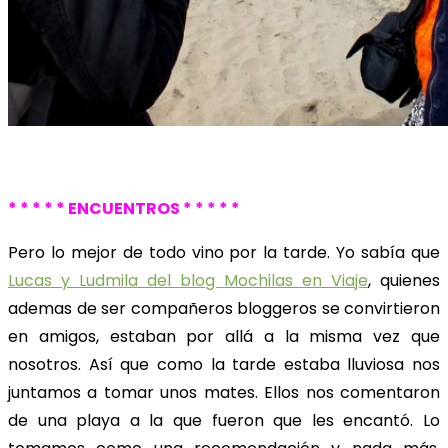
* * * * * ENCUENTROS * * * * *
Pero lo mejor de todo vino por la tarde. Yo sabía que
Lucas y Ludmila del blog Mochilas en Viaje
, quienes
ademas de ser compañeros bloggeros se convirtieron
en amigos, estaban por allá a la misma vez que
nosotros. Así que como la tarde estaba lluviosa nos
juntamos a tomar unos mates. Ellos nos comentaron
de una playa a la que fueron que les encantó. Lo