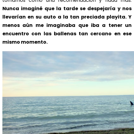
tomamos como una recomendación y nada más.
Nunca imaginé que la tarde se despejaría y nos
llevarían en su auto a la tan preciada playita. Y
menos aún me imaginaba que iba a tener un
encuentro con las ballenas tan cercano en ese
mismo momento.