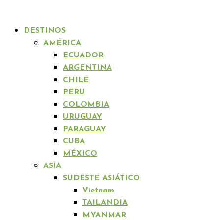
DESTINOS
AMÉRICA
ECUADOR
ARGENTINA
CHILE
PERU
COLOMBIA
URUGUAY
PARAGUAY
CUBA
MÉXICO
ASIA
SUDESTE ASIÁTICO
Vietnam
TAILANDIA
MYANMAR