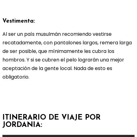
Vestimenta:
Al ser un país musulmán recomiendo vestirse
recatadamente, con pantalones largos, remera larga
de ser posible, que mínimamente les cubra los
hombros. Y si se cubren el pelo lograrán una mejor
aceptación de la gente local. Nada de esto es
obligatorio.
ITINERARIO DE VIAJE POR
JORDANIA: