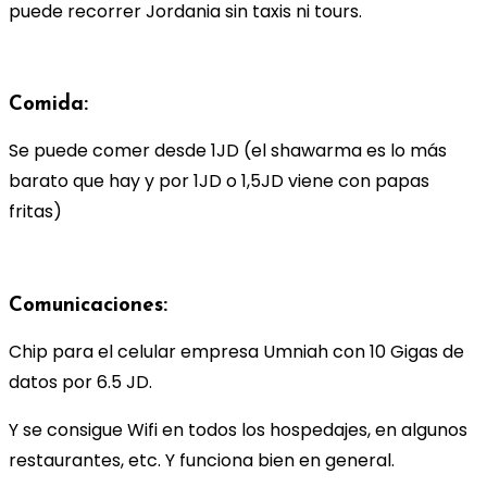
puede recorrer Jordania sin taxis ni tours.
Comida:
Se puede comer desde 1JD (el shawarma es lo más
barato que hay y por 1JD o 1,5JD viene con papas
fritas)
Comunicaciones:
Chip para el celular empresa Umniah con 10 Gigas de
datos por 6.5 JD.
Y se consigue Wifi en todos los hospedajes, en algunos
restaurantes, etc. Y funciona bien en general.