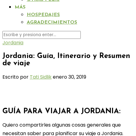
MÁS
HOSPEDAJES
AGRADECIMIENTOS
Jordania
Jordania: Guía, Itinerario y Resumen
de viaje
Escrito por
Tati Sidlik
enero 30, 2019
GUÍA PARA VIAJAR A JORDANIA:
Quiero compartirles algunas cosas generales que
necesitan saber para planificar su viaje a Jordania.