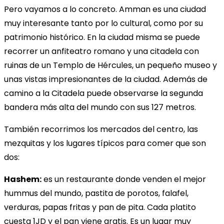
Pero vayamos a lo concreto. Amman es una ciudad
muy interesante tanto por lo cultural, como por su
patrimonio histórico. En la ciudad misma se puede
recorrer un anfiteatro romano y una citadela con
ruinas de un Templo de Hércules, un pequeño museo y
unas vistas impresionantes de la ciudad. Además de
camino a la Citadela puede observarse la segunda
bandera más alta del mundo con sus 127 metros.
También recorrimos los mercados del centro, las
mezquitas y los lugares típicos para comer que son
dos:
Hashem:
es un restaurante donde venden el mejor
hummus del mundo, pastita de porotos, falafel,
verduras, papas fritas y pan de pita. Cada platito
cuesta 1JD y el pan viene gratis. Es un lugar muy