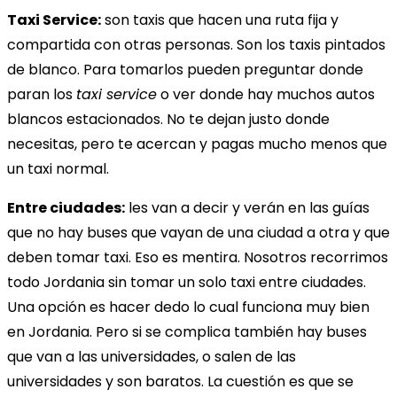
Taxi Service:
son taxis que hacen una ruta fija y
compartida con otras personas. Son los taxis pintados
de blanco. Para tomarlos pueden preguntar donde
paran los
taxi service
o ver donde hay muchos autos
blancos estacionados. No te dejan justo donde
necesitas, pero te acercan y pagas mucho menos que
un taxi normal.
Entre ciudades:
les van a decir y verán en las guías
que no hay buses que vayan de una ciudad a otra y que
deben tomar taxi. Eso es mentira. Nosotros recorrimos
todo Jordania sin tomar un solo taxi entre ciudades.
Una opción es hacer dedo lo cual funciona muy bien
en Jordania. Pero si se complica también hay buses
que van a las universidades, o salen de las
universidades y son baratos. La cuestión es que se