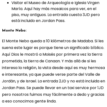
Visitar el Museo de Arqueología e Iglesia Virgen
María. Aquí hay más mosaicos para ver, en el
piso, muy antiguos. La entrada cuesta 3JD pero
está incluido en Jordan Pass.
Monte Nebo:
El Monte Nebo queda a 10 kilómetros de Madaba. Si les
suena este lugar es porque tiene un significado bíblico.
Aquí Dios le mostró a Moisés por primera vez la tierra
prometida, la tierra de Canaan. Y más allá de si les
interesa la religión, la vista desde aquí es muy hermosa
e interesante, ya que puede verse parte del Valle de
Jordán, y de Israel. La entrada 2JD y no está incluida en
Jordan Pass. Se puede llevar en un taxi service por 1JD
pero nosotros fuimos muy fácilmente a dedo y gracias
a eso conocimos gente linda.