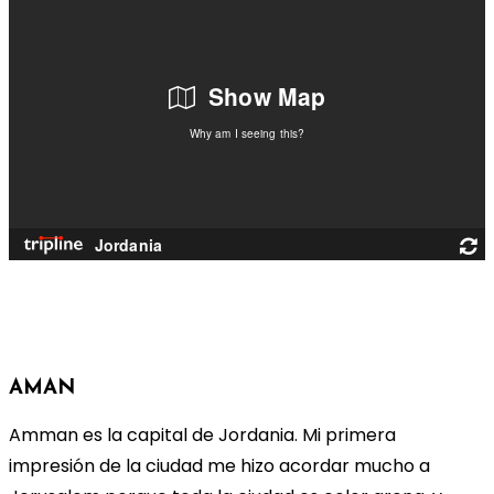
AMAN
Amman es la capital de Jordania. Mi primera
impresión de la ciudad me hizo acordar mucho a