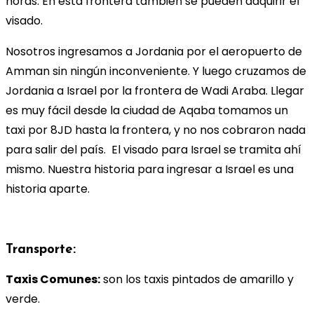
horas. En esta frontera también se pueden adquirir el
visado.
Nosotros ingresamos a Jordania por el aeropuerto de
Amman sin ningún inconveniente. Y luego cruzamos de
Jordania a Israel por la frontera de Wadi Araba. Llegar
es muy fácil desde la ciudad de Aqaba tomamos un
taxi por 8JD hasta la frontera, y no nos cobraron nada
para salir del país. El visado para Israel se tramita ahí
mismo. Nuestra historia para ingresar a Israel es una
historia aparte.
Transporte:
Taxis Comunes:
son los taxis pintados de amarillo y
verde.