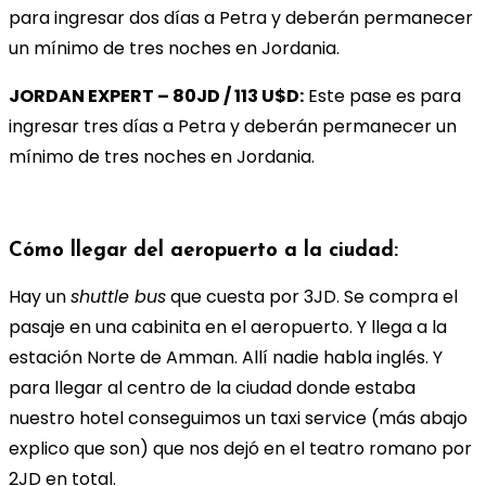
para ingresar dos días a Petra y deberán permanecer
un mínimo de tres noches en Jordania.
JORDAN EXPERT – 80JD / 113 U$D:
Este pase es para
ingresar tres días a Petra y deberán permanecer un
mínimo de tres noches en Jordania.
Cómo llegar del aeropuerto a la ciudad:
Hay un
shuttle bus
que cuesta por 3JD. Se compra el
pasaje en una cabinita en el aeropuerto. Y llega a la
estación Norte de Amman. Allí nadie habla inglés. Y
para llegar al centro de la ciudad donde estaba
nuestro hotel conseguimos un taxi service (más abajo
explico que son) que nos dejó en el teatro romano por
2JD en total.