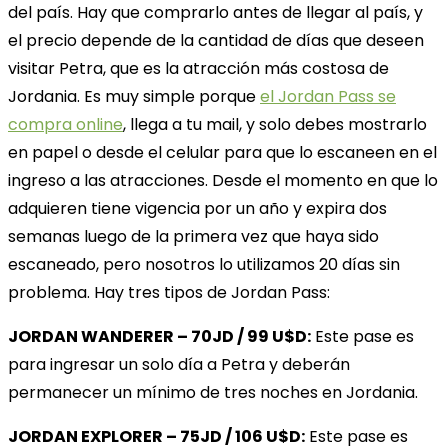
del país. Hay que comprarlo antes de llegar al país, y
el precio depende de la cantidad de días que deseen
visitar Petra, que es la atracción más costosa de
Jordania. Es muy simple porque
el Jordan Pass se
compra online
, llega a tu mail, y solo debes mostrarlo
en papel o desde el celular para que lo escaneen en el
ingreso a las atracciones. Desde el momento en que lo
adquieren tiene vigencia por un año y expira dos
semanas luego de la primera vez que haya sido
escaneado, pero nosotros lo utilizamos 20 días sin
problema. Hay tres tipos de Jordan Pass:
JORDAN WANDERER – 70JD / 99 U$D:
Este pase es
para ingresar un solo día a Petra y deberán
permanecer un mínimo de tres noches en Jordania.
JORDAN EXPLORER – 75JD / 106 U$D:
Este pase es