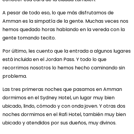
A pesar de todo eso, lo que más disfrutamos de
Amman es la simpatía de la gente. Muchas veces nos
hemos quedado horas hablando en la vereda con la
gente tomando tecito.
Por último, les cuento que la entrada a algunos lugares
está incluida en el Jordan Pass. Y todo lo que
recorrimos nosotros lo hemos hecho caminando sin
problema.
Las tres primeras noches que pasamos en Amman
dormimos en el Sydney Hotel, un lugar muy bien
ubicado, lindo, cómodo y con onda joven. Y otras dos
noches dormimos en el Rafi Hotel, también muy bien
ubicado y atendidos por sus dueños, muy divinos.