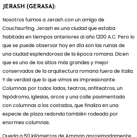
JERASH (GERASA):
Nosotros fuimos a Jerash con un amigo de
Couchsurfing. Jerash es una ciudad que estaba
habitada en tiempos anteriores al año 1200 A.C. Pero lo
que se puede observar hoy en día son las ruinas de
una ciudad esplendorosa de la época romana. Dicen
que es uno de los sitios más grandes y mejor
conservados de la arquitectura romana fuera de Italia.
Y de verdad que lo que vimos es impresionante.
Columnas por todos lados, teatros, anfiteatros, un
hipódromo, iglesias, arcos y una calle pavimentada
con columnas a los costados, que finaliza en una
especie de plaza redonda también rodeada por
enormes columnas.
Queda a 50 kilómetros de Amman aproximadamente