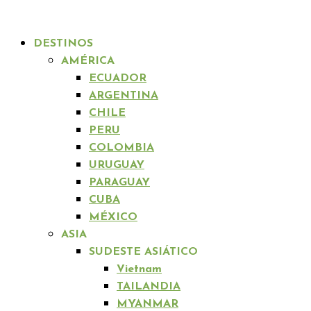
DESTINOS
AMÉRICA
ECUADOR
ARGENTINA
CHILE
PERU
COLOMBIA
URUGUAY
PARAGUAY
CUBA
MÉXICO
ASIA
SUDESTE ASIÁTICO
Vietnam
TAILANDIA
MYANMAR