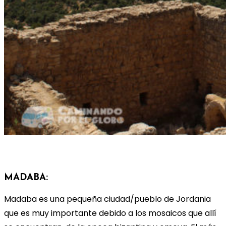
MADABA:
Madaba es una pequeña ciudad/pueblo de Jordania
que es muy importante debido a los mosaicos que allí