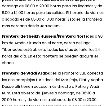
domingo de 08:00 a 20:00 horas para las llegadas y de
8:00 a 14:00 horas para las salidas. El horario de viernes
a sábado es de 08:00 a 13:00 horas. Esta es la frontera
más cercana desde Jerusalem.
Frontera de Sheikh Hussein/Frontera Norte:
es a 90
km de Amán. Situada en el norte, cerca del lago
Tiberíades, está abierto todos los días del año, las 24
horas del día. En esta frontera se pueden adquirir el
visado.
Frontera de Wadi Araba:
es la Frontera Sur, conecta
los dos complejos turísticos del Mar Rojo, Eilat y Aqaba.
Desde allí tienen acceso más directo a Petra y Wadi
Rum. Está abierto de jueves a domingo, de 06:30 a
20:00 horas y de viernes a sábado, de 08:00 a 20:00