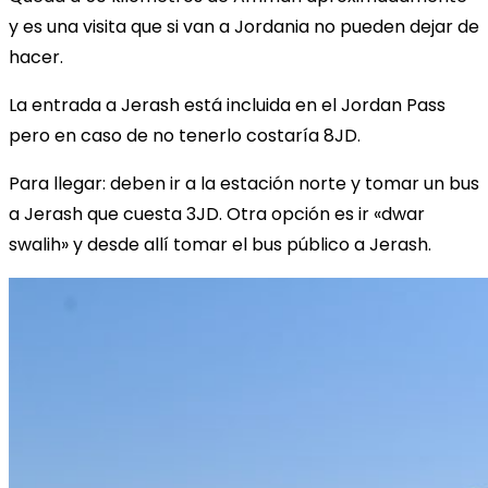
y es una visita que si van a Jordania no pueden dejar de
hacer.
La entrada a Jerash está incluida en el Jordan Pass
pero en caso de no tenerlo costaría 8JD.
Para llegar: deben ir a la estación norte y tomar un bus
a Jerash que cuesta 3JD. Otra opción es ir «dwar
swalih» y desde allí tomar el bus público a Jerash.