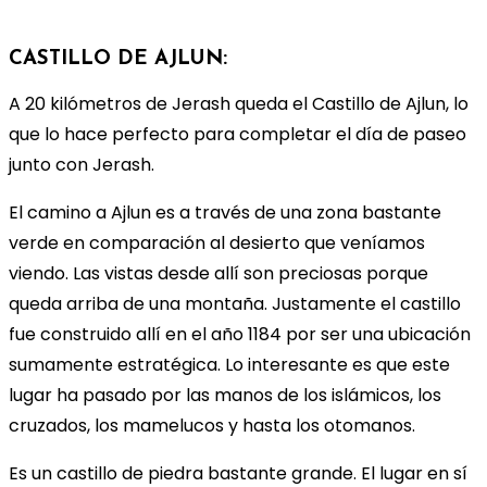
CASTILLO DE AJLUN:
A 20 kilómetros de Jerash queda el Castillo de Ajlun, lo
que lo hace perfecto para completar el día de paseo
junto con Jerash.
El camino a Ajlun es a través de una zona bastante
verde en comparación al desierto que veníamos
viendo. Las vistas desde allí son preciosas porque
queda arriba de una montaña. Justamente el castillo
fue construido allí en el año 1184 por ser una ubicación
sumamente estratégica. Lo interesante es que este
lugar ha pasado por las manos de los islámicos, los
cruzados, los mamelucos y hasta los otomanos.
Es un castillo de piedra bastante grande. El lugar en sí