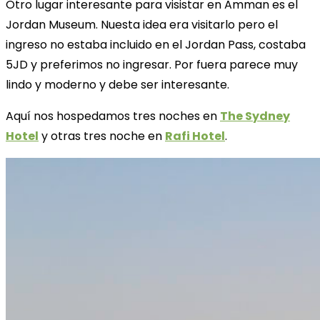
Otro lugar interesante para visistar en Amman es el
Jordan Museum. Nuesta idea era visitarlo pero el
ingreso no estaba incluido en el Jordan Pass, costaba
5JD y preferimos no ingresar. Por fuera parece muy
lindo y moderno y debe ser interesante.
Aquí nos hospedamos tres noches en
The Sydney
Hotel
y otras tres noche en
Rafi Hotel
.