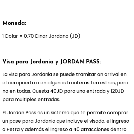
Moneda:
1 Dolar = 0.70 Dinar Jordano (JD)
Visa para Jordania y JORDAN PASS:
La visa para Jordania se puede tramitar on arrival en
el aeropuerto o en algunas fronteras terrestres, pero
no en todas. Cuesta 40JD para una entrada y 120JD
para multiples entradas.
El Jordan Pass es un sistema que te permite comprar
un pase para Jordania que incluye el visado, el ingreso
a Petra y además el ingreso a 40 atracciones dentro