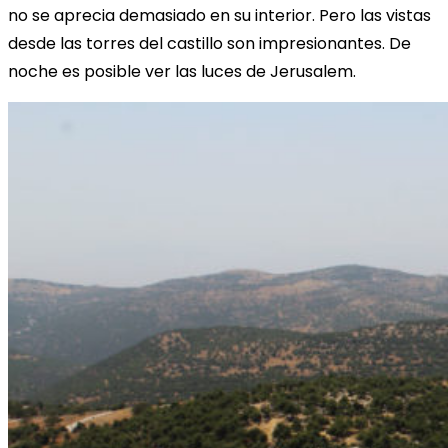
no se aprecia demasiado en su interior. Pero las vistas
desde las torres del castillo son impresionantes. De
noche es posible ver las luces de Jerusalem.