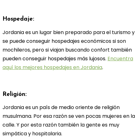
Hospedaje:
Jordania es un lugar bien preparado para el turismo y
se puede conseguir hospedajes económicos si son
mochileros, pero si viajan buscando confort también
pueden conseguir hospedajes más lujosos.
Encuentra
aquí los mejores hospedajes en Jordania
.
Religión:
Jordania es un país de medio oriente de religión
musulmana. Por esa razón se ven pocas mujeres en la
calle. Y por esta razón también la gente es muy
simpática y hospitalaria.