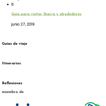
6
Guía para visitar Ibarra y alrededores
junio 27, 2019
Guías de viaje
Itinerarios
Reflexiones
miembro de