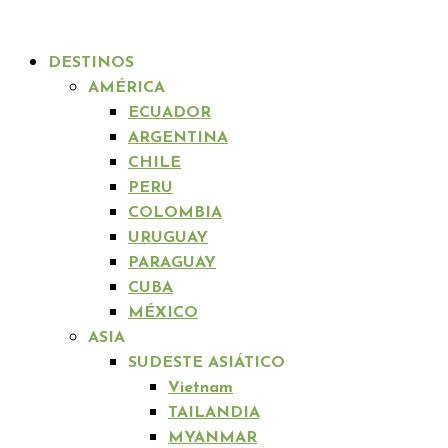
DESTINOS
AMÉRICA
ECUADOR
ARGENTINA
CHILE
PERU
COLOMBIA
URUGUAY
PARAGUAY
CUBA
MÉXICO
ASIA
SUDESTE ASIÁTICO
Vietnam
TAILANDIA
MYANMAR