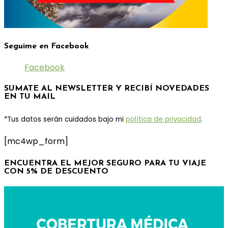
Seguime en Facebook
Facebook
SUMATE AL NEWSLETTER Y RECIBÍ NOVEDADES
EN TU MAIL
*Tus datos serán cuidados bajo mi
política de privacidad
.
[mc4wp_form]
ENCUENTRA EL MEJOR SEGURO PARA TU VIAJE
CON 5% DE DESCUENTO