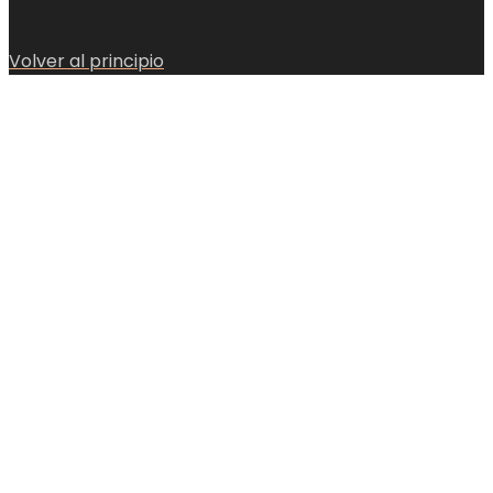
Volver al principio