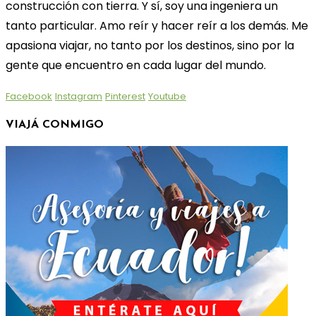
construcción con tierra. Y sí, soy una ingeniera un
tanto particular. Amo reír y hacer reír a los demás. Me
apasiona viajar, no tanto por los destinos, sino por la
gente que encuentro en cada lugar del mundo.
Facebook
Instagram
Pinterest
Youtube
VIAJÁ CONMIGO