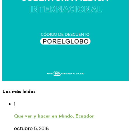
Los más leídos
1
Qué ver y hacer en Mindo, Ecuador
octubre 5, 2018