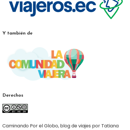
Y también de
Derechos
Caminando Por el Globo, blog de viajes por Tatiana