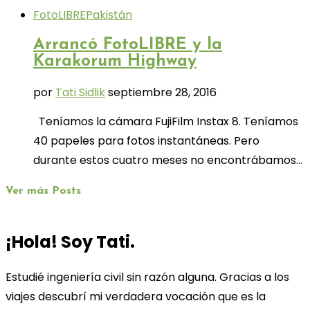
FotoLIBRE
Pakistán
Arrancó FotoLIBRE y la
Karakorum Highway
por
Tati Sidlik
septiembre 28, 2016
Teníamos la cámara FujiFilm Instax 8. Teníamos
40 papeles para fotos instantáneas. Pero
durante estos cuatro meses no encontrábamos…
Ver más Posts
¡Hola! Soy Tati.
Estudié ingeniería civil sin razón alguna. Gracias a los
viajes descubrí mi verdadera vocación que es la