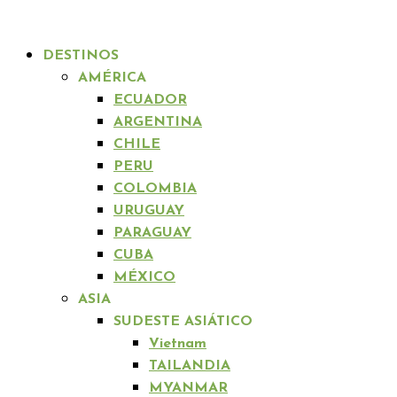
DESTINOS
AMÉRICA
ECUADOR
ARGENTINA
CHILE
PERU
COLOMBIA
URUGUAY
PARAGUAY
CUBA
MÉXICO
ASIA
SUDESTE ASIÁTICO
Vietnam
TAILANDIA
MYANMAR