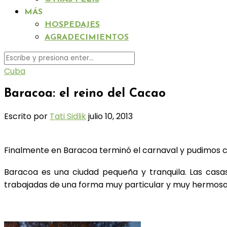
MÁS
HOSPEDAJES
AGRADECIMIENTOS
Cuba
Baracoa: el reino del Cacao
Escrito por
Tati Sidlik
julio 10, 2013
Finalmente en Baracoa terminó el carnaval y pudimos con
Baracoa es una ciudad pequeña y tranquila. Las casas
trabajadas de una forma muy particular y muy hermosa