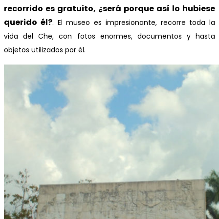
recorrido es gratuito, ¿será porque así lo hubiese
querido él?
. El museo es impresionante, recorre toda la
vida del Che, con fotos enormes, documentos y hasta
objetos utilizados por él.