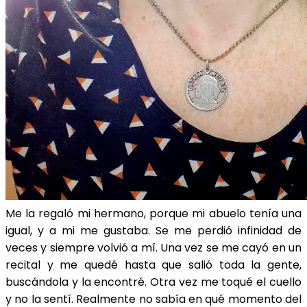
Me la regaló mi hermano, porque mi abuelo tenía una
igual, y a mi me gustaba. Se me perdió infinidad de
veces y siempre volvió a mí. Una vez se me cayó en un
recital y me quedé hasta que salió toda la gente,
buscándola y la encontré. Otra vez me toqué el cuello
y no la sentí. Realmente no sabía en qué momento del