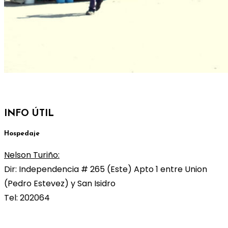
INFO ÚTIL
Hospedaje
Nelson Turiño:
Dir: Independencia # 265 (Este) Apto 1 entre Union
(Pedro Estevez) y San Isidro
Tel: 202064