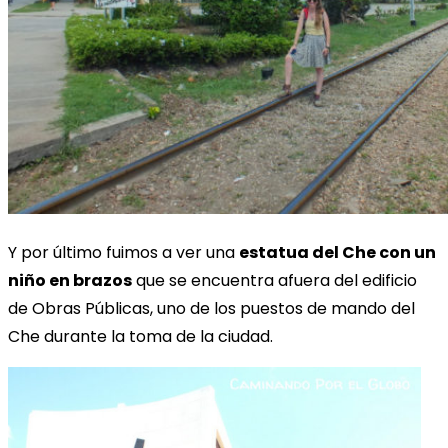
Y por último fuimos a ver una
estatua del Che con un
niño en brazos
que se encuentra afuera del edificio
de Obras Públicas, uno de los puestos de mando del
Che durante la toma de la ciudad.