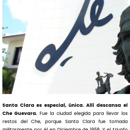
Santa Clara es especial, única. Allí descansa el
Che Guevara.
Fue la ciudad elegida para llevar los
restos del Che, porque Santa Clara fue tomada
militarmente por él en Diciembre de 1958. Y el triunfo