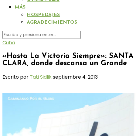
MÁS
HOSPEDAJES
AGRADECIMIENTOS
Cuba
«Hasta La Victoria Siempre»: SANTA
CLARA, donde descansa un Grande
Escrito por
Tati Sidlik
septiembre 4, 2013