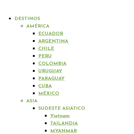
DESTINOS
AMÉRICA
ECUADOR
ARGENTINA
CHILE
PERU
COLOMBIA
URUGUAY
PARAGUAY
CUBA
MÉXICO
ASIA
SUDESTE ASIÁTICO
Vietnam
TAILANDIA
MYANMAR