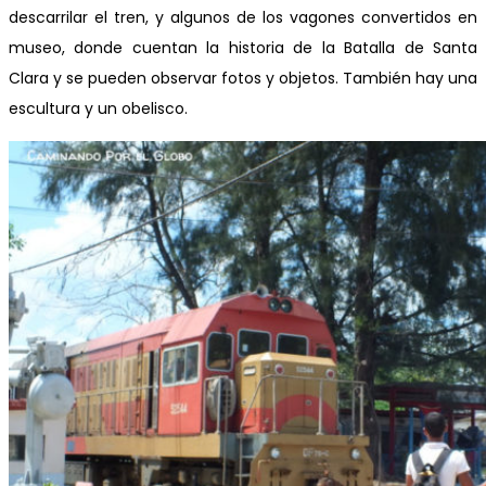
descarrilar el tren, y algunos de los vagones convertidos en
museo, donde cuentan la historia de la Batalla de Santa
Clara y se pueden observar fotos y objetos. También hay una
escultura y un obelisco.