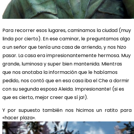
Para recorrer esos lugares, caminamos la ciudad (muy
linda por cierto). En ese caminar, le preguntamos algo
a un señor que tenía una casa de arriendo, y nos hizo
pasar. La casa era impresionantemente hermosa. Muy
grande, luminosa y super bien mantenida. Mientras
que nos anotaba la información que le habíamos
pedido, nos contó que en esa casa iba el Che a dormir
con su segunda esposa Aleida. Impresionante! (si es
que es cierto, mejor creer que sí ja!).
Y por supuesto también nos hicimos un ratito para
«hacer plaza».