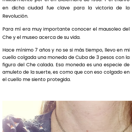
en dicha ciudad fue clave para la victoria de la
Revolución.
Para mí era muy importante conocer el mausoleo del
Che y el museo acerca de su vida.
Hace mínimo 7 años y no se si más tiempo, llevo en mi
cuello colgada una moneda de Cuba de 3 pesos con la
figura del Che calada. Esa moneda es una especie de
amuleto de la suerte, es como que con eso colgado en
el cuello me siento protegida.