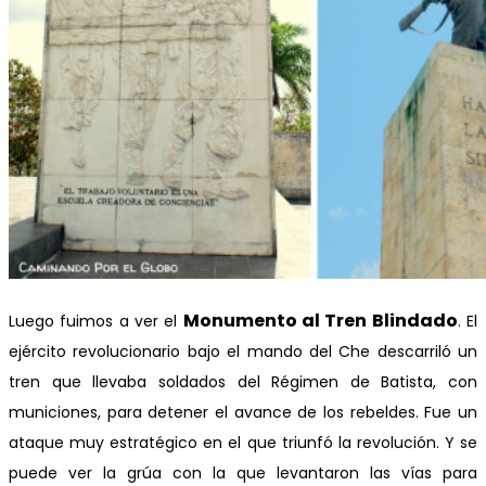
Monumento al Tren Blindado
Luego fuimos a ver el
. El
ejército revolucionario bajo el mando del Che descarriló un
tren que llevaba soldados del Régimen de Batista, con
municiones, para detener el avance de los rebeldes. Fue un
ataque muy estratégico en el que triunfó la revolución. Y se
puede ver la grúa con la que levantaron las vías para