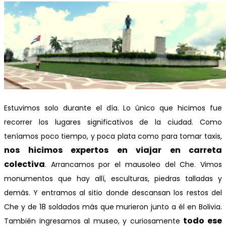
Estuvimos solo durante el día. Lo único que hicimos fue
recorrer los lugares significativos de la ciudad. Como
teníamos poco tiempo, y poca plata como para tomar taxis,
nos hicimos expertos en viajar en carreta
colectiva
. Arrancamos por el mausoleo del Che. Vimos
monumentos que hay allí, esculturas, piedras talladas y
demás. Y entramos al sitio donde descansan los restos del
Che y de 18 soldados más que murieron junto a él en Bolivia.
todo ese
También ingresamos al museo, y curiosamente